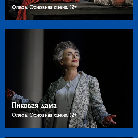
Опера. Основная сцена. 12+
Пиковая дама
Опера. Основная сцена. 12+