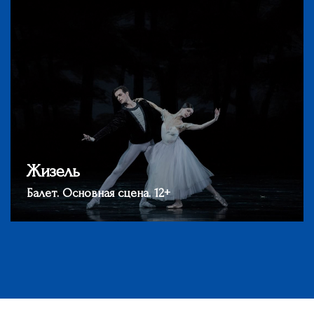
Жизель
Балет. Основная сцена. 12+