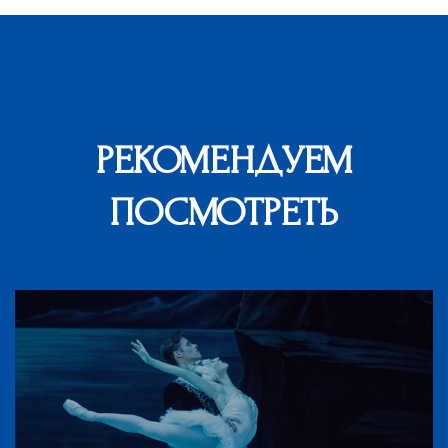
РЕКОМЕНДУЕМ
ПОСМОТРЕТЬ