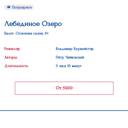
Популярное
Лебединое Озеро
Балет. Основная сцена. 6+
Режиссёр
Владимир Бурмейстер
Авторы
Пётр Чайковский
Длительность
3 часа 10 минут
От 5900