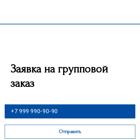
Заявка на групповой
заказ
Отправить