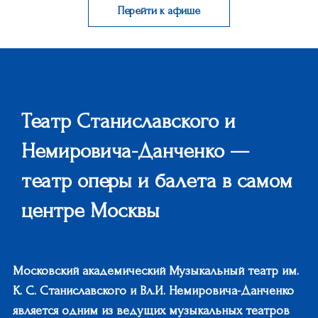
Перейти к афише
Театр Станиславского и
Немировича-Данченко —
театр оперы и балета в самом
центре Москвы
Московский академический Музыкальный театр им.
К. С. Станиславского и Вл.И. Немировича-Данченко
является одним из ведущих музыкальных театров