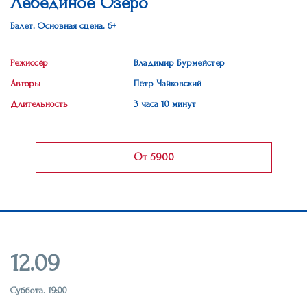
Лебединое Озеро
Балет. Основная сцена. 6+
Режиссёр
Владимир Бурмейстер
Авторы
Пётр Чайковский
Длительность
3 часа 10 минут
От 5900
12.09
Суббота. 19:00