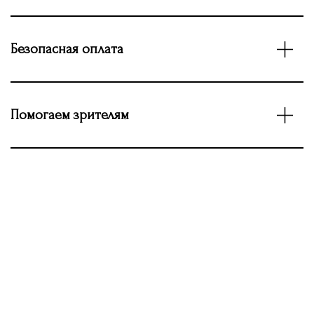
Безопасная оплата
Помогаем зрителям