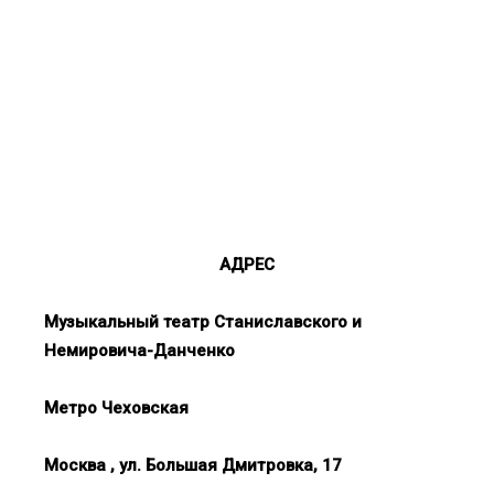
АДРЕС
Музыкальный театр Станиславского и
Немировича-Данченко
Метро Чеховская
Москва , ул. Большая Дмитровка, 17