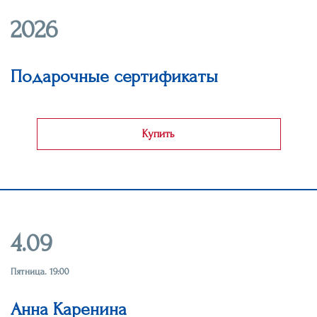
2026
Подарочные сертификаты
Купить
4.09
Пятница. 19:00
Анна Каренина