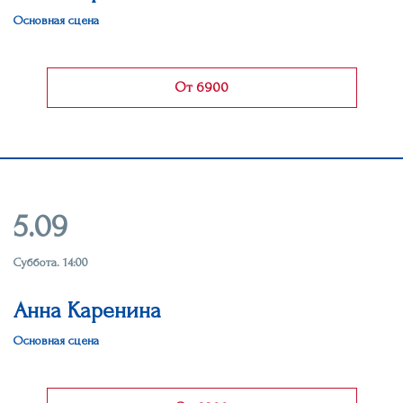
Основная сцена
От 6900
5.09
Суббота. 14:00
Анна Каренина
Основная сцена