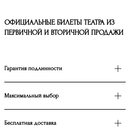
ОФИЦИАЛЬНЫЕ БИЛЕТЫ ТЕАТРА ИЗ
ПЕРВИЧНОЙ И ВТОРИЧНОЙ ПРОДАЖИ
Гарантия подлинности
Максимальный выбор
Бесплатная доставка