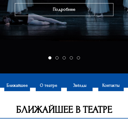
Подробнее
Ближайшее
О театре
Звёзды
Контакты
БЛИЖАЙШЕЕ В ТЕАТРЕ