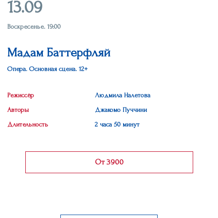
13.09
Воскресенье. 19:00
Мадам Баттерфляй
Опера. Основная сцена. 12+
Режиссёр
Людмила Налетова
Авторы
Джакомо Пуччини
Длительность
2 часа 50 минут
От 3900