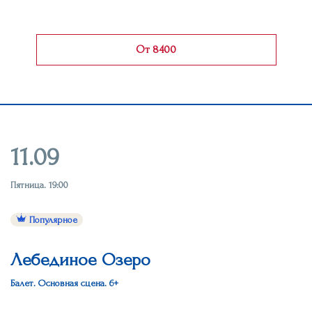
От 8400
11.09
Пятница. 19:00
Популярное
Лебединое Озеро
Балет. Основная сцена. 6+