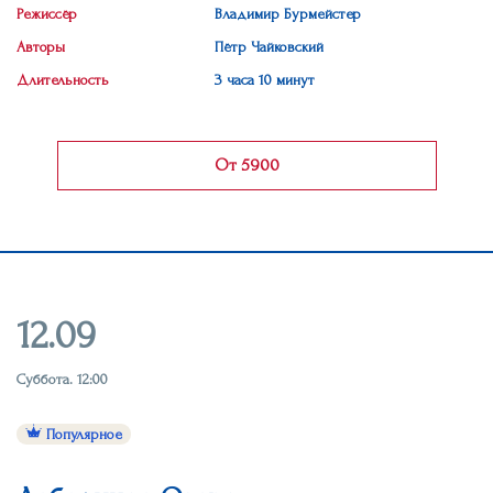
Режиссёр
Владимир Бурмейстер
Авторы
Пётр Чайковский
Длительность
3 часа 10 минут
От 5900
12.09
Суббота. 12:00
Популярное