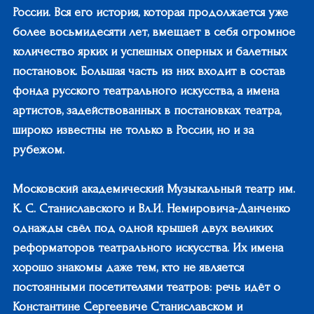
России. Вся его история, которая продолжается уже
более восьмидесяти лет, вмещает в себя огромное
количество ярких и успешных оперных и балетных
постановок. Большая часть из них входит в состав
фонда русского театрального искусства, а имена
артистов, задействованных в постановках театра,
широко известны не только в России, но и за
рубежом.
Московский академический Музыкальный театр им.
К. С. Станиславского и Вл.И. Немировича-Данченко
однажды свёл под одной крышей двух великих
реформаторов театрального искусства. Их имена
хорошо знакомы даже тем, кто не является
постоянными посетителями театров: речь идёт о
Константине Сергеевиче Станиславском и