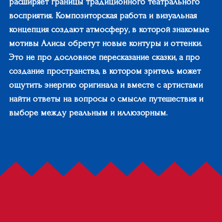
расширяет границы традиционного театрального
восприятия. Композиторская работа и визуальная
концепция создают атмосферу, в которой знакомые
мотивы Алисы обретут новые контуры и оттенки.
Это не про дословное пересказание сказки, а про
создание пространства, в котором зритель может
ощутить энергию оригинала и вместе с артистами
найти ответы на вопросы о смысле путешествия и
выборе между реальным и иллюзорным.