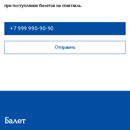
при поступлении билетов на спектакль.
Отправить
Балет