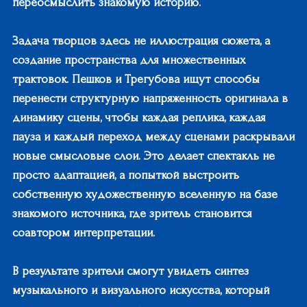
переосмыслить знакомую историю.
Задача творцов здесь не иллюстрация сюжета, а
создание пространства для множественных
трактовок. Пешков и Трегубова ищут способы
перенести структурную напряженность оригинала в
динамику сцены, чтобы каждая реплика, каждая
пауза и каждый переход между сценами раскрывали
новые смысловые слои. Это делает спектакль не
просто адаптацией, а попыткой выстроить
собственную художественную вселенную на базе
знакомого источника, где зритель становится
соавтором интерпретации.
В результате зрители смогут увидеть синтез
музыкального и визуального искусства, который