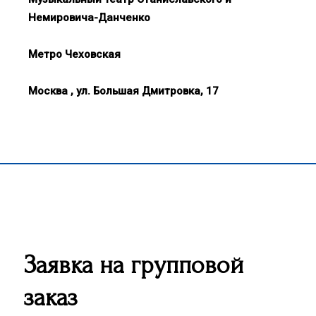
Немировича-Данченко
Метро Чеховская
Москва , ул. Большая Дмитровка, 17
Заявка на групповой
заказ