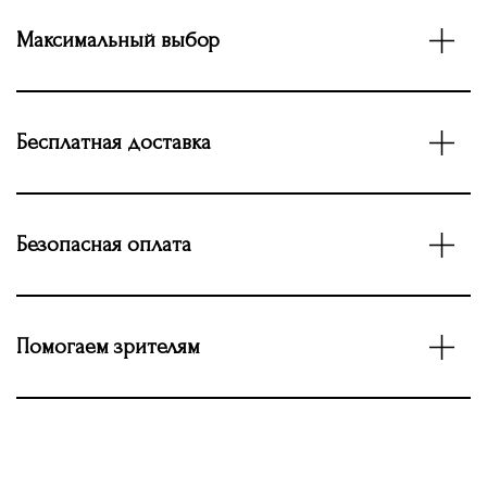
Максимальный выбор
Бесплатная доставка
Безопасная оплата
Помогаем зрителям