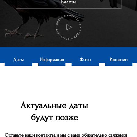
Билеты
Даты
Информация
Фото
Рецензии
Актуальные даты
будут позже
Оставьте ваши контакты, и мы c вами обязательно свяжемся