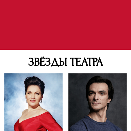
ЗВЁЗДЫ ТЕАТРА