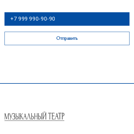
Отправить