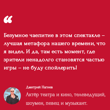
Безумное чаепитие в этом спектакле –
лучшая метафора нашего времени, что
я видел. И да, там есть момент, где
зрители ненадолго становятся частью
игры – не буду спойлерить!
Дмитрий Нагиев
Актёр театра и кино, телеведущий,
шоумен, певец и музыкант.