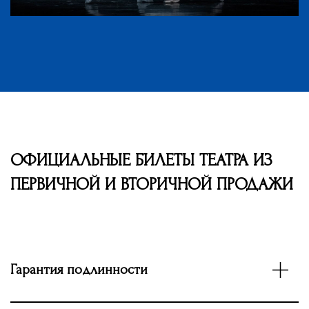
ОФИЦИАЛЬНЫЕ БИЛЕТЫ ТЕАТРА ИЗ
ПЕРВИЧНОЙ И ВТОРИЧНОЙ ПРОДАЖИ
Гарантия подлинности