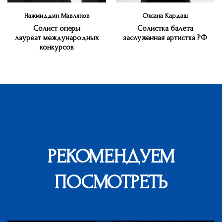
Нажмиддин Мавлянов
Оксана Кардаш
Солист оперы
Солистка балета
лауреат международных
заслуженная артистка РФ
конкурсов
РЕКОМЕНДУЕМ
ПОСМОТРЕТЬ