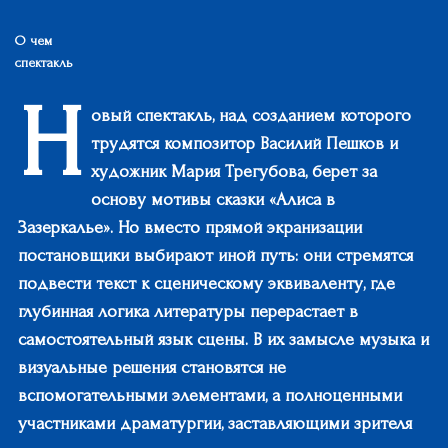
О чем
спектакль
Н
овый спектакль, над созданием которого
трудятся композитор Василий Пешков и
художник Мария Трегубова, берет за
основу мотивы сказки «Алиса в
Зазеркалье». Но вместо прямой экранизации
постановщики выбирают иной путь: они стремятся
подвести текст к сценическому эквиваленту, где
глубинная логика литературы перерастает в
самостоятельный язык сцены. В их замысле музыка и
визуальные решения становятся не
вспомогательными элементами, а полноценными
участниками драматургии, заставляющими зрителя