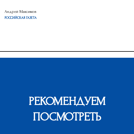
Андрей Максимов
РОССИЙСКАЯ ГАЗЕТА
РЕКОМЕНДУЕМ
ПОСМОТРЕТЬ