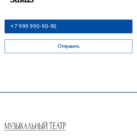
Отправить