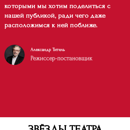
которыми мы хотим поделиться с
нашей публикой, ради чего даже
расположимся к ней поближе.
Александр Титель
Режиссер-постановщик
ЗВЁЗДЫ ТЕАТРА