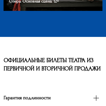
Опера. Основная сцена. 12+
ОФИЦИАЛЬНЫЕ БИЛЕТЫ ТЕАТРА ИЗ
ПЕРВИЧНОЙ И ВТОРИЧНОЙ ПРОДАЖИ
Гарантия подлинности