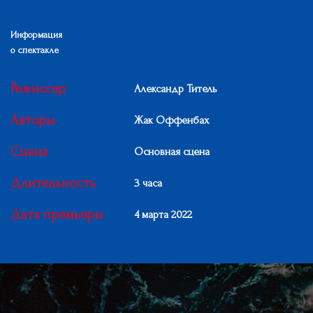
Информация
о спектакле
Режиссер
Александр Титель
Авторы
Жак Оффенбах
Сцена
Основная сцена
Длительность
3 часа
Дата премьеры
4 марта 2022