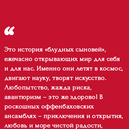
Это история «блудных сыновей»,
ежечасно открывающих мир для себя
и для нас. Именно они летят в космос,
двигают науку, творят искусство.
Любопытство, жажда риска,
авантюризм – это же здорово! В
роскошных оффенбаховских
ансамблях – приключения и открытия,
любовь и море чистой радости,