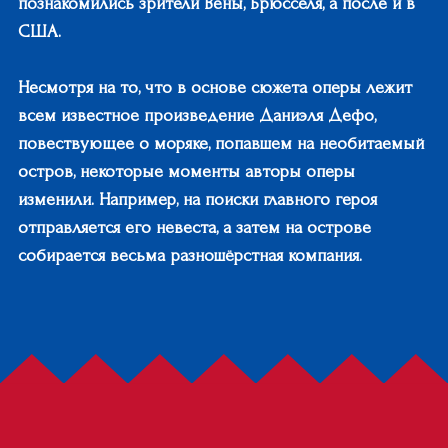
познакомились зрители Вены, Брюсселя, а после и в
США.
Несмотря на то, что в основе сюжета оперы лежит
всем известное произведение Даниэля Дефо,
повествующее о моряке, попавшем на необитаемый
остров, некоторые моменты авторы оперы
изменили. Например, на поиски главного героя
отправляется его невеста, а затем на острове
собирается весьма разношёрстная компания.