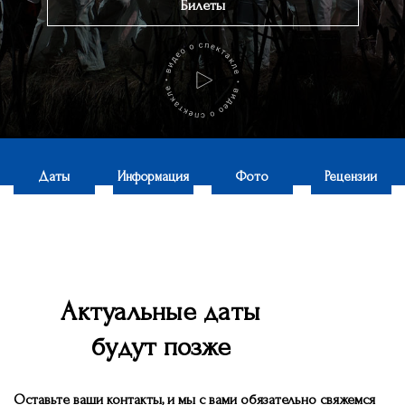
Билеты
Даты
Информация
Фото
Рецензии
Актуальные даты
будут позже
Оставьте ваши контакты, и мы c вами обязательно свяжемся