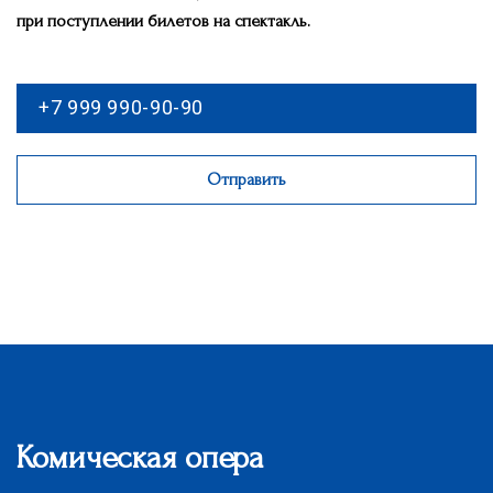
при поступлении билетов на спектакль.
Отправить
Комическая опера