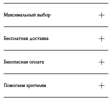
Максимальный выбор
Бесплатная доставка
Безопасная оплата
Помогаем зрителям