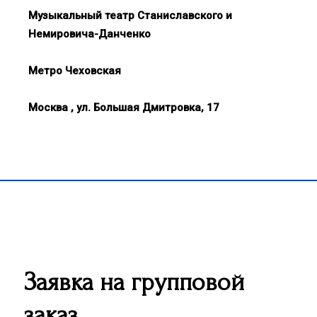
Музыкальный театр Станиславского и
Немировича-Данченко
Метро Чеховская
Москва , ул. Большая Дмитровка, 17
Заявка на групповой
заказ