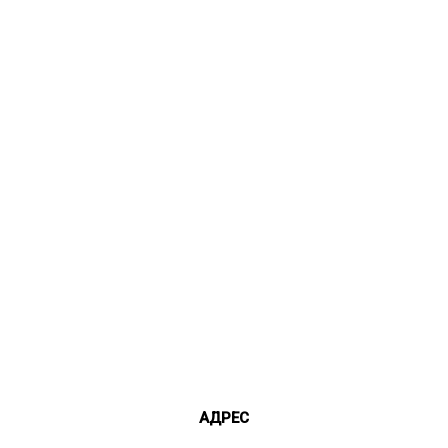
АДРЕС