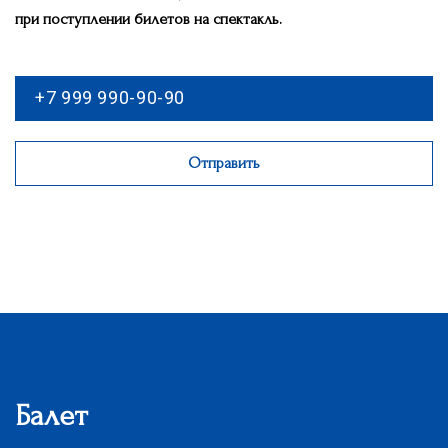
при поступлении билетов на спектакль.
Отправить
Балет