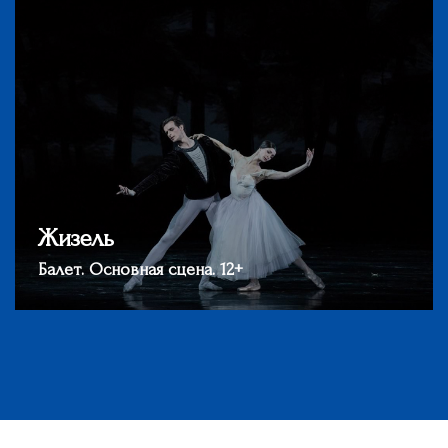
Жизель
Балет. Основная сцена. 12+