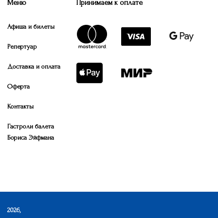
Меню
Принимаем к оплате
Афиша и билеты
Репертуар
Доставка и оплата
Оферта
Контакты
Гастроли балета
Бориса Эйфмана
2026,