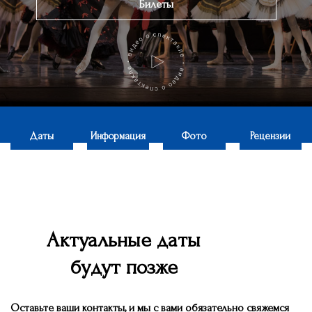
Билеты
Даты
Информация
Фото
Рецензии
Актуальные даты
будут позже
Оставьте ваши контакты, и мы c вами обязательно свяжемся