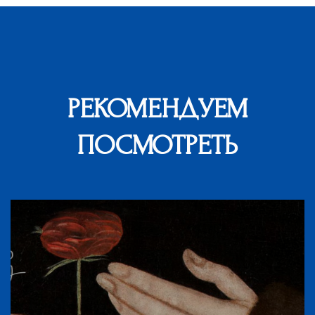
РЕКОМЕНДУЕМ
ПОСМОТРЕТЬ