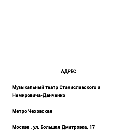
АДРЕС
Музыкальный театр Станиславского и
Немировича-Данченко
Метро Чеховская
Москва , ул. Большая Дмитровка, 17