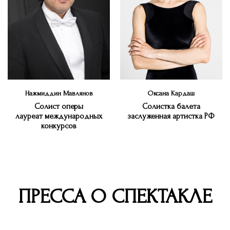
Нажмиддин Мавлянов
Оксана Кардаш
Солист оперы
Солистка балета
лауреат международных
заслуженная артистка РФ
конкурсов
ПРЕССА О СПЕКТАКЛЕ