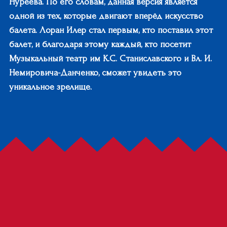
Нуреева. По его словам, данная версия является
одной из тех, которые двигают вперёд искусство
балета. Лоран Илер стал первым, кто поставил этот
балет, и благодаря этому каждый, кто посетит
Музыкальный театр им К.С. Станиславского и Вл. И.
Немировича-Данченко, сможет увидеть это
уникальное зрелище.