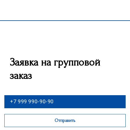
Заявка на групповой
заказ
Отправить