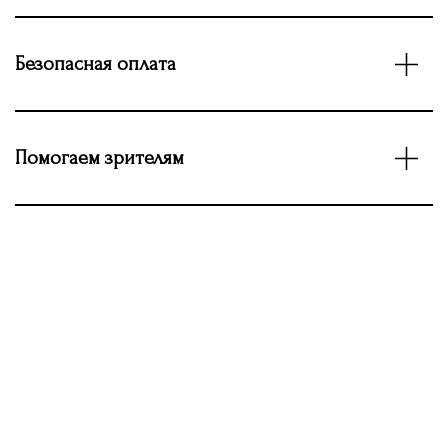
Безопасная оплата
Помогаем зрителям