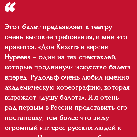
Этот балет предъявляет к театру
очень высокие требования, и мне это
нравится. «Дон Кихот» в версии
Нуреева – один из тех спектаклей,
которые продвинули искусство балета
вперед. Рудольф очень любил именно
академическую хореографию, которая
выражает «душу балета». И я очень
рад первым в России представить его
постановку, тем более что вижу
огромный интерес русских людей к