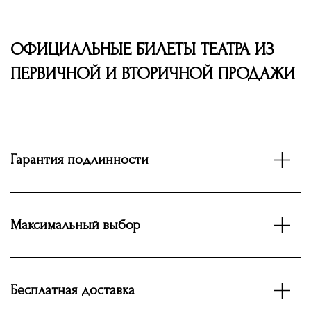
ОФИЦИАЛЬНЫЕ БИЛЕТЫ ТЕАТРА ИЗ
ПЕРВИЧНОЙ И ВТОРИЧНОЙ ПРОДАЖИ
Гарантия подлинности
Максимальный выбор
Бесплатная доставка