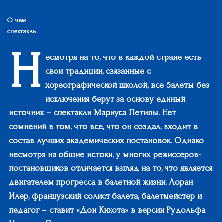
О чем
спектакль
Н
есмотря на то, что в каждой стране есть
свои традиции, связанные с
хореографической школой, все балеты без
исключения берут за основу единый
источник – спектакли Мариуса Петипы. Нет
сомнений в том, что все, что он создал, входит в
состав лучших академических постановок. Однако
несмотря на общие истоки, у многих режиссеров-
постановщиков отличается взгляд на то, что является
двигателем прогресса в балетной жизни. Лоран
Илер, французский солист балета, балетмейстер и
педагог – ставит «Дон Кихота» в версии Рудольфа