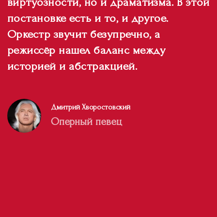
виртуозности, но и драматизма. В этой
постановке есть и то, и другое.
Оркестр звучит безупречно, а
режиссёр нашел баланс между
историей и абстракцией.
Дмитрий Хворостовский
Оперный певец