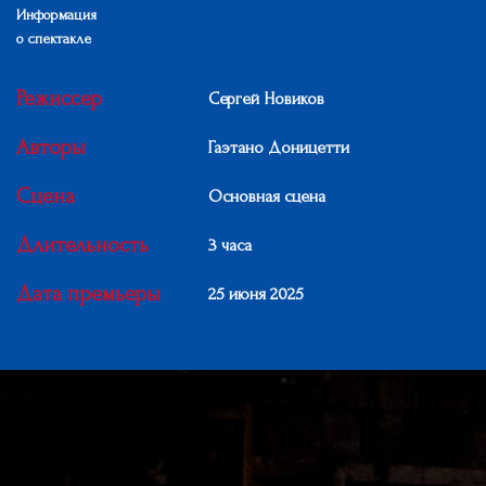
Информация
о спектакле
Режиссер
Сергей Новиков
Авторы
Гаэтано Доницетти
Сцена
Основная сцена
Длительность
3 часа
Дата премьеры
25 июня 2025