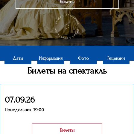
Билеты
Даты
Информация
Фото
Рецензии
Билеты на спектакль
07.09.26
Понедельник. 19:00
Билеты