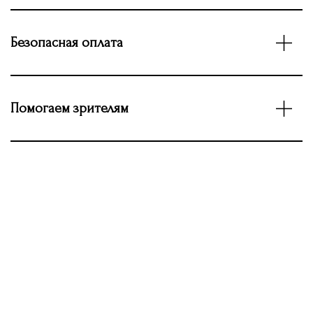
Безопасная оплата
Помогаем зрителям