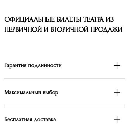
ОФИЦИАЛЬНЫЕ БИЛЕТЫ ТЕАТРА ИЗ
ПЕРВИЧНОЙ И ВТОРИЧНОЙ ПРОДАЖИ
Гарантия подлинности
Максимальный выбор
Бесплатная доставка