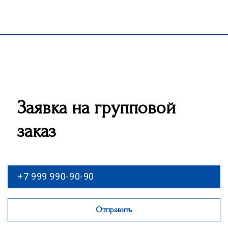
Заявка на групповой
заказ
Отправить