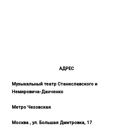
АДРЕС
Музыкальный театр Станиславского и
Немировича-Данченко
Метро Чеховская
Москва , ул. Большая Дмитровка, 17