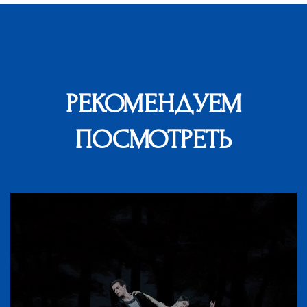
РЕКОМЕНДУЕМ
ПОСМОТРЕТЬ