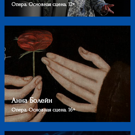
Опера. Основная сцена. 12+
Анна Болейн
Опера. Основная сцена. 16+