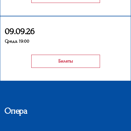
09.09.26
Среда. 19:00
Билеты
Опера