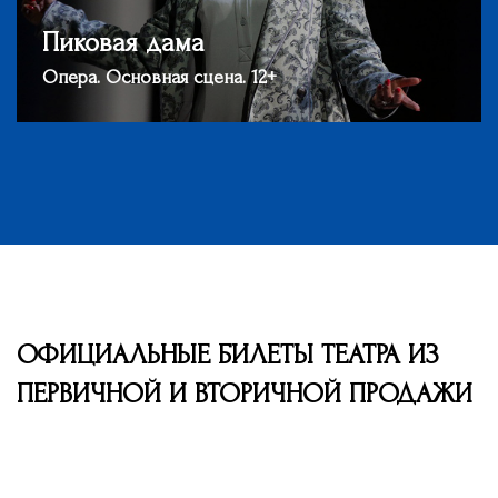
Пиковая дама
Опера. Основная сцена. 12+
ОФИЦИАЛЬНЫЕ БИЛЕТЫ ТЕАТРА ИЗ
ПЕРВИЧНОЙ И ВТОРИЧНОЙ ПРОДАЖИ