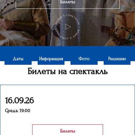
Билеты
Даты
Информация
Фото
Рецензии
Билеты на спектакль
16.09.26
Среда. 19:00
Билеты