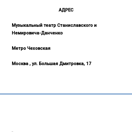
АДРЕС
Музыкальный театр Станиславского и
Немировича-Данченко
Метро Чеховская
Москва , ул. Большая Дмитровка, 17