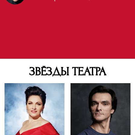
ЗВЁЗДЫ ТЕАТРА