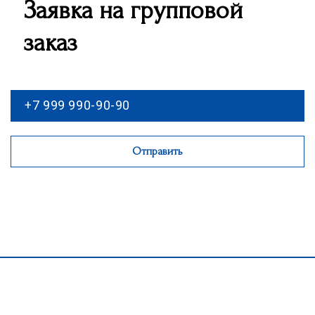
Заявка на групповой
заказ
Отправить