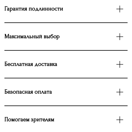
Гарантия подлинности
Максимальный выбор
Бесплатная доставка
Безопасная оплата
Помогаем зрителям