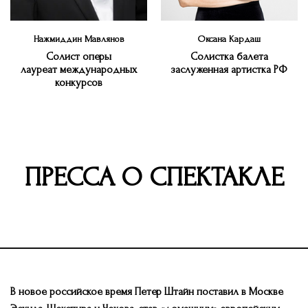
Нажмиддин Мавлянов
Оксана Кардаш
Солист оперы
Солистка балета
лауреат международных
заслуженная артистка РФ
конкурсов
ПРЕССА О СПЕКТАКЛЕ
В новое российское время Петер Штайн поставил в Москве