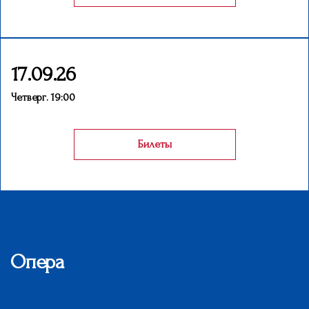
17.09.26
Четверг. 19:00
Билеты
Опера